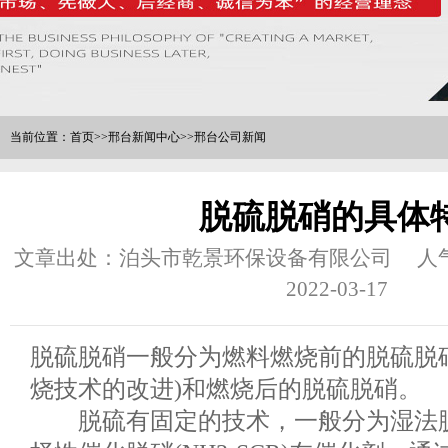
当前位置：
首页
>>
邢台新闻中心
>>
邢台公司新闻
脱硫脱硝的具体
文章出处：泊头市乾景环保设备有限公司
人
2022-03-17
脱硫脱硝一般分为燃料燃烧前的脱硫脱
烧技术的改进)和燃烧后的脱硫脱硝。
脱硫有固定的技术，一般分为湿法脱