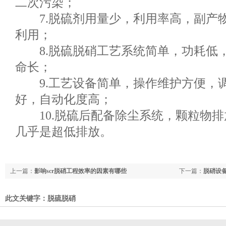
二次污染；
7.脱硫剂用量少，利用率高，副产物N
利用；
8.脱硫脱硝工艺系统简单，功耗低
命长；
9.工艺设备简单，操作维护方便，
好，自动化度高；
10.脱硫后配备除尘系统，颗粒物排放量
几乎是超低排放。
上一篇：
影响scr脱硝工程效率的因素有哪些
下一篇：
脱硝设
此文关键字：脱硫脱硝