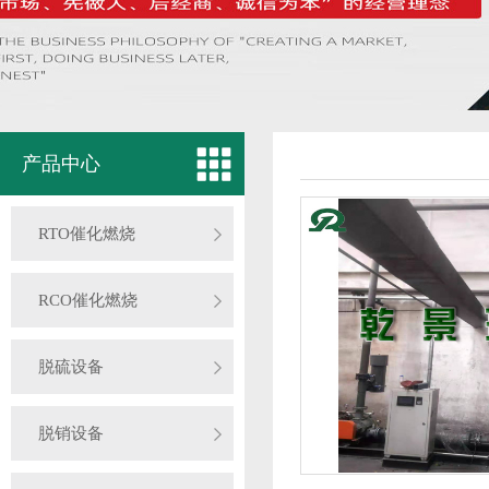
产品中心
RTO催化燃烧
RCO催化燃烧
脱硫设备
脱销设备