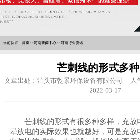
当前位置：
首页
>>
河南新闻中心
>>
河南行业资讯
芒刺线的形式多种
文章出处：泊头市乾景环保设备有限公司
人
2022-03-17
芒刺线的形式有很多种多样，充放电
晕放电的实际效果也就越好，可是充放