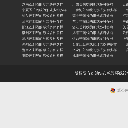
湖南芒刺线的形式多种多样
广西芒刺线的形式多种多样
云
宁夏区芒刺线的形式多种多样
青海芒刺线的形式多种多样
汕头芒刺线的形式多种多样
韶关芒刺线的形式多种多样
河
汕尾芒刺线的形式多种多样
东莞芒刺线的形式多种多样
中
阳江芒刺线的形式多种多样
湛江芒刺线的形式多种多样
茂
潮州芒刺线的形式多种多样
揭阳芒刺线的形式多种多样
云
潍坊芒刺线的形式多种多样
烟台芒刺线的形式多种多样
济
滨州芒刺线的形式多种多样
石家庄芒刺线的形式多种多样
邢台芒刺线的形式多种多样
张家口芒刺线的形式多种多样
铜陵芒刺线的形式多种多样
池州芒刺线的形式多种多样
版权所有© 泊头市乾景环保
冀公网安