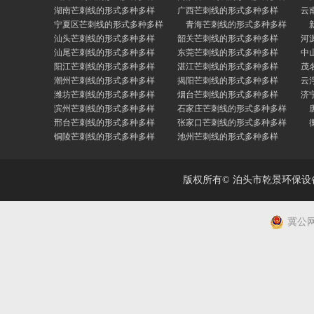
湖南芒刺线的形式多种多样
广西芒刺线的形式多种多样
云
宁夏区芒刺线的形式多种多样
青海芒刺线的形式多种多样
汕头芒刺线的形式多种多样
韶关芒刺线的形式多种多样
河
汕尾芒刺线的形式多种多样
东莞芒刺线的形式多种多样
中
阳江芒刺线的形式多种多样
湛江芒刺线的形式多种多样
茂
潮州芒刺线的形式多种多样
揭阳芒刺线的形式多种多样
云
潍坊芒刺线的形式多种多样
烟台芒刺线的形式多种多样
济
滨州芒刺线的形式多种多样
石家庄芒刺线的形式多种多样
邢台芒刺线的形式多种多样
张家口芒刺线的形式多种多样
铜陵芒刺线的形式多种多样
池州芒刺线的形式多种多样
版权所有© 泊头市乾景环保
冀公网安