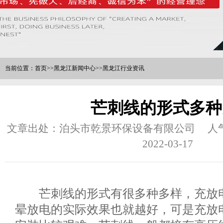
当前位置：
首页
>>
黑龙江新闻中心
>>
黑龙江行业资讯
芒刺线的形式多种
文章出处：泊头市乾景环保设备有限公司
人
2022-03-17
芒刺线的形式有很多种多样，充放电
晕放电的实际效果也就越好，可是充放