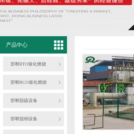
产品中心
邯郸RTO催化燃烧
邯郸RCO催化燃烧
邯郸脱硫设备
邯郸脱销设备