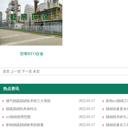
邯郸RTO设备
首页 上一页 下一页 末页
热点资讯
烟气脱硫脱硝技术的三大系统
2022-03-17
影响scr脱硝
脱硫脱硝的具体特点
2022-03-17
脱硝设备是未
scr脱硝使用范围
2022-03-17
脱硝技术的引
影响脱硫脱硝效率的因素
2022-03-17
脱硝设备在工