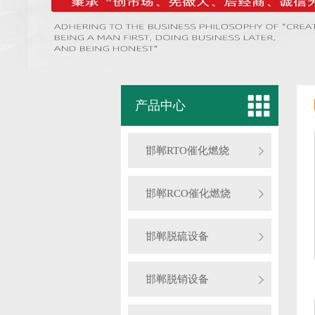
产品中心
邯郸RTO催化燃烧
邯郸RCO催化燃烧
邯郸脱硫设备
邯郸脱销设备