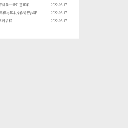
开机前一些注意事项
2022-03-17
艺流程与基本操作运行步骤
2022-03-17
多种多样
2022-03-17