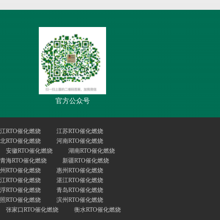
官方公众号
江RTO催化燃烧
江苏RTO催化燃烧
北RTO催化燃烧
河南RTO催化燃烧
安徽RTO催化燃烧
湖南RTO催化燃烧
青海RTO催化燃烧
新疆RTO催化燃烧
州RTO催化燃烧
惠州RTO催化燃烧
江RTO催化燃烧
湛江RTO催化燃烧
浮RTO催化燃烧
青岛RTO催化燃烧
照RTO催化燃烧
滨州RTO催化燃烧
张家口RTO催化燃烧
衡水RTO催化燃烧