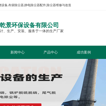
烧设备,布袋除尘器,静电除尘器配件,除尘器维修与改造
乾景环保设备有限公司
计、生产、安装、服务于一体的生产厂家
新闻中心
产品中心
成功案例