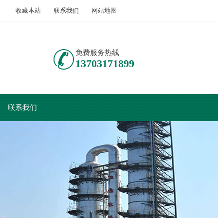
收藏本站
联系我们
网站地图
免费服务热线
13703171899
联系我们