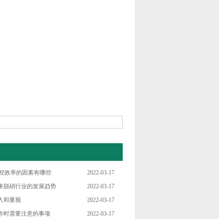
工程效率的因素有哪些
2022-03-17
来脱硝行业的发展趋势
2022-03-17
入和重视
2022-03-17
作时需要注意的事项
2022-03-17