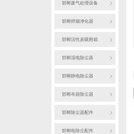
邯郸废气处理设备
邯郸焊烟净化器
邯郸活性炭吸附箱
邯郸湿电除尘器
邯郸静电除尘器
邯郸布袋除尘器
邯郸除尘器配件
邯郸电除尘配件