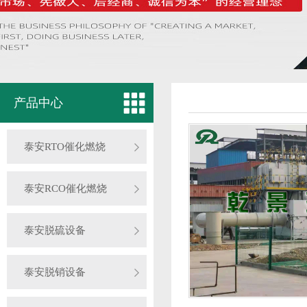
产品中心
泰安RTO催化燃烧
泰安RCO催化燃烧
泰安脱硫设备
泰安脱销设备